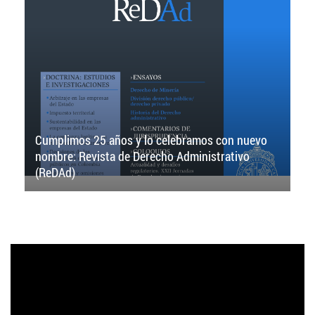
Cumplimos 25 años y lo celebramos con nuevo
nombre: Revista de Derecho Administrativo
(ReDAd)