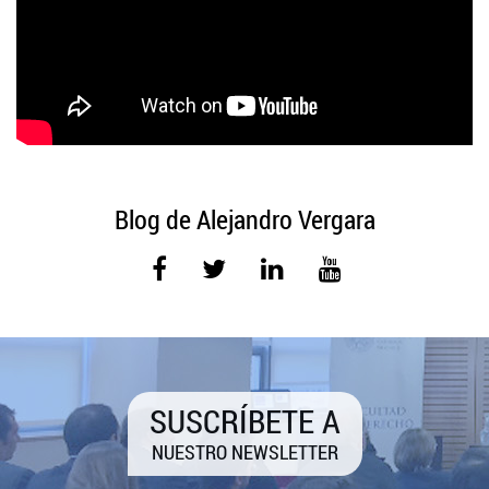
Blog de Alejandro Vergara
SUSCRÍBETE A
NUESTRO NEWSLETTER