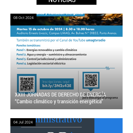
08 Oct 2024
XXIII JORNADAS DE DERECHO DE ENERGÍA
“Cambio climático y transición energética”
04 Jul 2024