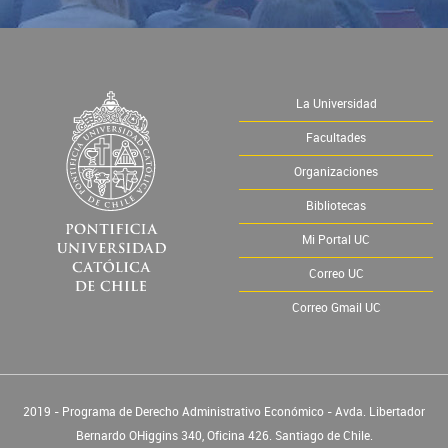
La Universidad
Facultades
Organizaciones
Bibliotecas
Mi Portal UC
Correo UC
Correo Gmail UC
2019 - Programa de Derecho Administrativo Económico - Avda. Libertador
Bernardo OHiggins 340, Oficina 426. Santiago de Chile.