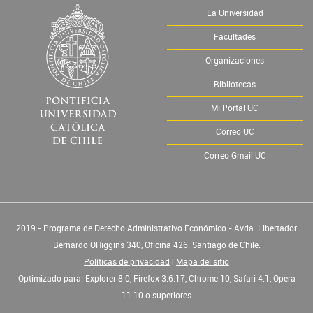
La Universidad
Facultades
Organizaciones
Bibliotecas
Mi Portal UC
Correo UC
Correo Gmail UC
2019 - Programa de Derecho Administrativo Económico - Avda. Libertador
Bernardo OHiggins 340, Oficina 426. Santiago de Chile.
Políticas de privacidad
|
Mapa del sitio
Optimizado para: Explorer 8.0, Firefox 3.6.17, Chrome 10, Safari 4.1, Opera
11.10 o superiores