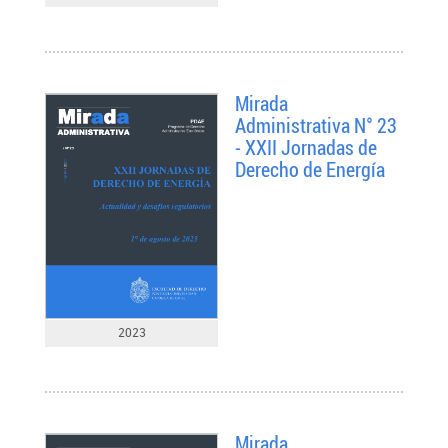
Mirada
Administrativa N° 23
- XXII Jornadas de
Derecho de Energía
2023
Mirada