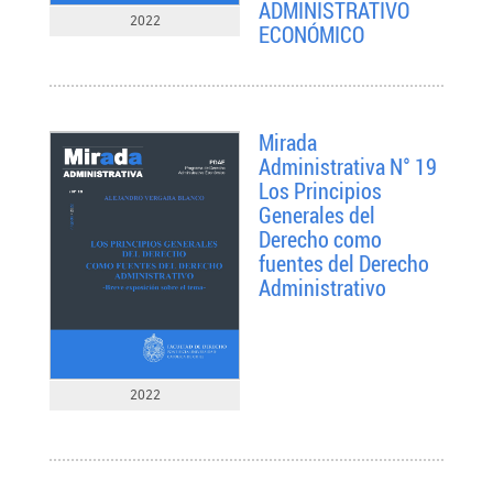
ADMINISTRATIVO
2022
ECONÓMICO
Mirada
Administrativa N° 19
Los Principios
Generales del
Derecho como
fuentes del Derecho
Administrativo
2022