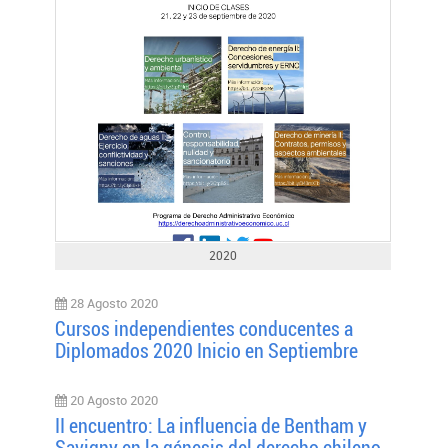
2020
28 Agosto 2020
Cursos independientes conducentes a
Diplomados 2020 Inicio en Septiembre
20 Agosto 2020
II encuentro: La influencia de Bentham y
Savigny en la génesis del derecho chileno