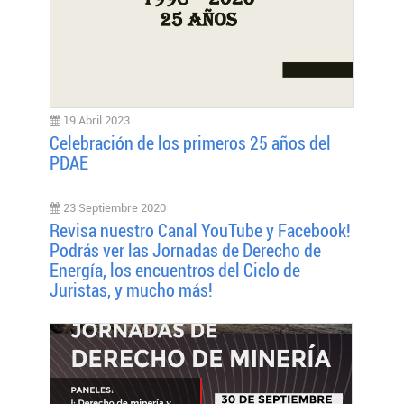
19 Abril 2023
Celebración de los primeros 25 años del
PDAE
23 Septiembre 2020
Revisa nuestro Canal YouTube y Facebook!
Podrás ver las Jornadas de Derecho de
Energía, los encuentros del Ciclo de
Juristas, y mucho más!