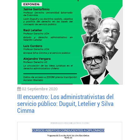
02 Septiembre 2020
III encuentro: Los administrativistas del
servicio público: Duguit, Letelier y Silva
Cimma