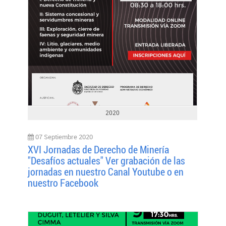
2020
07 Septiembre 2020
XVI Jornadas de Derecho de Minería
"Desafíos actuales" Ver grabación de las
jornadas en nuestro Canal Youtube o en
nuestro Facebook