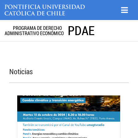
PDAE
PROGRAMA DE DERECHO
ADMINISTRATIVO ECONÓMICO
Noticias