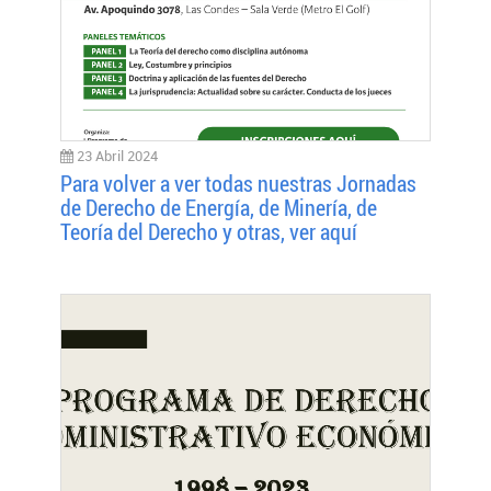
23 Abril 2024
Para volver a ver todas nuestras Jornadas
de Derecho de Energía, de Minería, de
Teoría del Derecho y otras, ver aquí